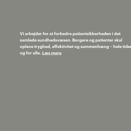
Vi arbejder for at forbedre patientsikkerheden i det
samlede sundhedsvæsen. Borgere og patienter skal
opleve tryghed, effektivitet og sammenhæng – hele tide
og for alle.
Læs mere