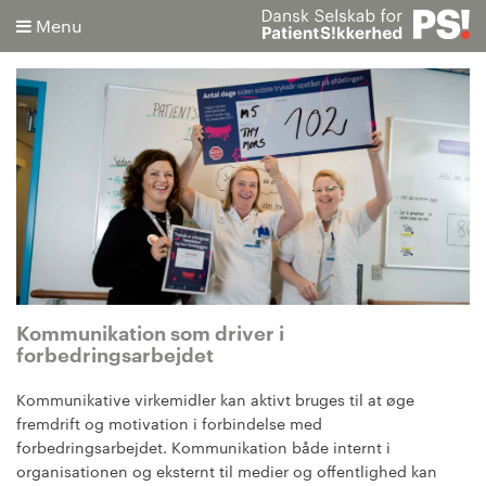
Menu
Søg
Avanceret søgning
Kommunikation som driver i
forbedringsarbejdet
Kommunikative virkemidler kan aktivt bruges til at øge
fremdrift og motivation i forbindelse med
forbedringsarbejdet. Kommunikation både internt i
organisationen og eksternt til medier og offentlighed kan