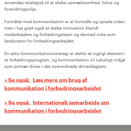
anvendes strategisk til at skabe opmærksomhed, fokus og
forandringsvilje.
Formålet med kommunikation er at formidle og sprede viden,
men i høj grad også at skabe motivation blandt
medarbejdere og forbedringsteam og dermed virke som
katalysator for forbedringsarbejdet.
En aktiv kommunikationsstrategi er derfor et vigtigt element i
et forbedringsprogram, og kommunikation vil naturligt indgå
som primær driver i det overordnede driverdiagram.
Læs mere om brug af
kommunikation i forbedringsarbejdet
Internationalt samarbejde om
kommunikation i forbedringsarbejdet