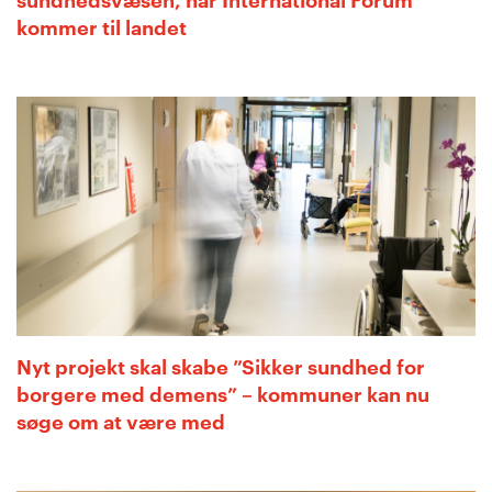
kommer til landet
Nyt projekt skal skabe ”Sikker sundhed for
borgere med demens” – kommuner kan nu
søge om at være med