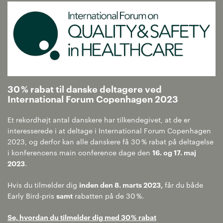
30 % rabat til danske deltagere ved
International Forum Copenhagen 2023
Et rekordhøjt antal danskere har tilkendegivet, at de er
interesserede i at deltage i International Forum Copenhagen
2023, og derfor kan alle danskere få 30 % rabat på deltagelse
i konferencens main conference dage den
16. og 17. maj
2023
.
Hvis du tilmelder dig
inden den 8. marts 2023,
får du både
Early Bird-pris
samt
rabatten på de 30 %.
Se, hvordan du tilmelder dig med 30 % rabat