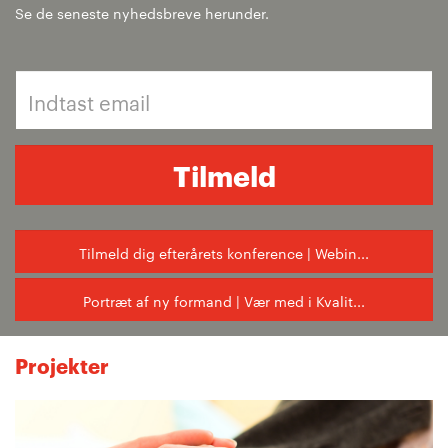
Se de seneste nyhedsbreve herunder.
Tilmeld
Tilmeld dig efterårets konference | Webin...
Portræt af ny formand | Vær med i Kvalit...
Projekter