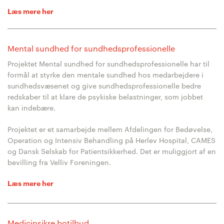
Læs mere her
Mental sundhed for sundhedsprofessionelle
Projektet Mental sundhed for sundhedsprofessionelle har til
formål at styrke den mentale sundhed hos medarbejdere i
sundhedsvæsenet og give sundhedsprofessionelle bedre
redskaber til at klare de psykiske belastninger, som jobbet
kan indebære.
Projektet er et samarbejde mellem Afdelingen for Bedøvelse,
Operation og Intensiv Behandling på Herlev Hospital, CAMES
og Dansk Selskab for Patientsikkerhed. Det er muliggjort af en
bevilling fra Velliv Foreningen.
Læs mere her
Medicinsikre botilbud