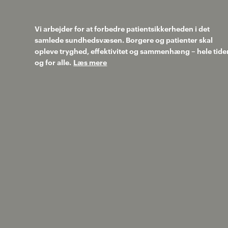
Vi arbejder for at forbedre patientsikkerheden i det
samlede sundhedsvæsen. Borgere og patienter skal
opleve tryghed, effektivitet og sammenhæng – hele tide
og for alle.
Læs mere