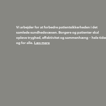
Vi arbejder for at forbedre patientsikkerheden i det
samlede sundhedsvæsen. Borgere og patienter skal
opleve tryghed, effektivitet og sammenhæng – hele tide
og for alle.
Læs mere