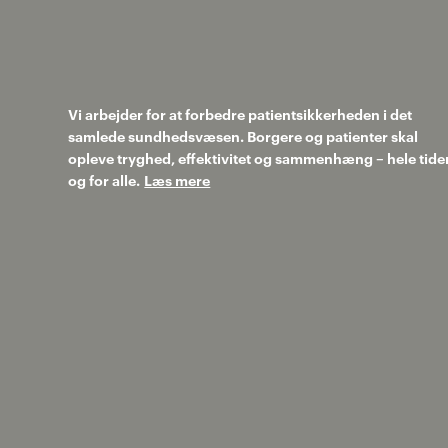
Vi arbejder for at forbedre patientsikkerheden i det
samlede sundhedsvæsen. Borgere og patienter skal
opleve tryghed, effektivitet og sammenhæng – hele tide
og for alle.
Læs mere