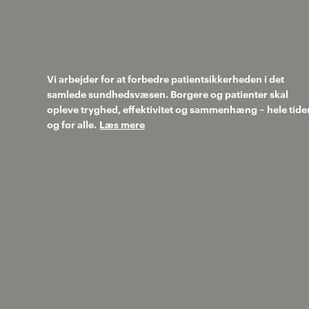
Vi arbejder for at forbedre patientsikkerheden i det
samlede sundhedsvæsen. Borgere og patienter skal
opleve tryghed, effektivitet og sammenhæng – hele tide
og for alle.
Læs mere