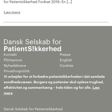
for Patientsikkerhed Foråret 2016: En […]
Læs mere
Kontakt
Presse
PS!mprove
English
Nyhedsbreve
Cookies
Privatlivspolitik
Vi arbejder for at forbedre patientsikkerheden i det samlede
sundhedsvæsen. Borgere og patienter skal opleve tryghed,
effektivitet og sammenhæng – hele tiden og for alle.
Læs
mere
Dansk Selskab for Patientsikkerhed