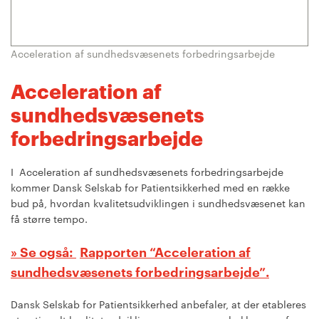
Acceleration af sundhedsvæsenets forbedringsarbejde
Acceleration af
sundhedsvæsenets
forbedringsarbejde
I Acceleration af sundhedsvæsenets forbedringsarbejde
kommer Dansk Selskab for Patientsikkerhed med en række
bud på, hvordan kvalitetsudviklingen i sundhedsvæsenet kan
få større tempo.
Rapporten “Acceleration af
sundhedsvæsenets forbedringsarbejde”.
Dansk Selskab for Patientsikkerhed anbefaler, at der etableres