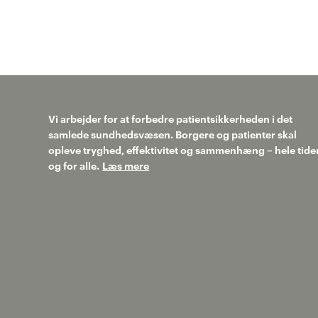
Vi arbejder for at forbedre patientsikkerheden i det
samlede sundhedsvæsen. Borgere og patienter skal
opleve tryghed, effektivitet og sammenhæng – hele tide
og for alle.
Læs mere