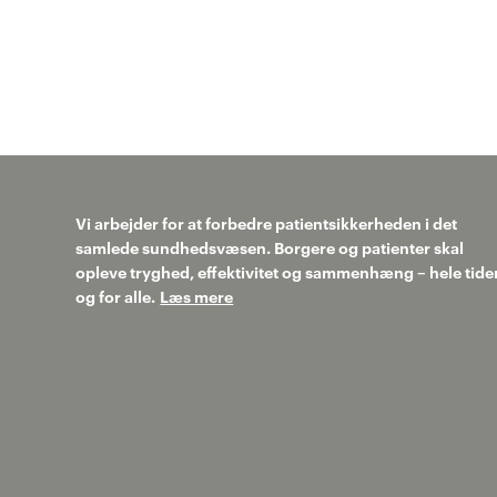
Vi arbejder for at forbedre patientsikkerheden i det
samlede sundhedsvæsen. Borgere og patienter skal
opleve tryghed, effektivitet og sammenhæng – hele tide
og for alle.
Læs mere