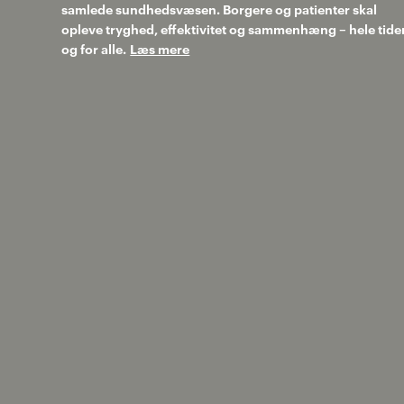
samlede sundhedsvæsen. Borgere og patienter skal
opleve tryghed, effektivitet og sammenhæng – hele tide
og for alle.
Læs mere