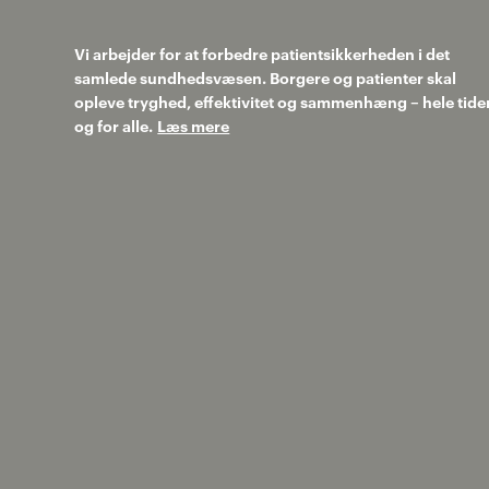
Vi arbejder for at forbedre patientsikkerheden i det
samlede sundhedsvæsen. Borgere og patienter skal
opleve tryghed, effektivitet og sammenhæng – hele tide
og for alle.
Læs mere