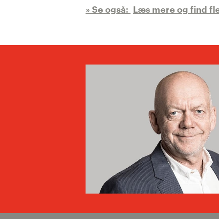
Læs mere og find fle