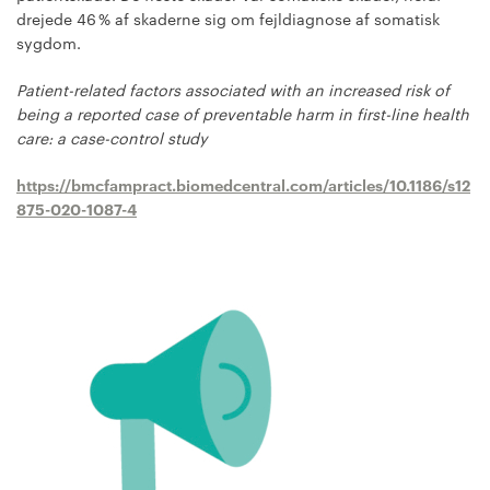
drejede 46 % af skaderne sig om fejldiagnose af somatisk
sygdom.
Patient-related factors associated with an increased risk of
being a reported case of preventable harm in first-line health
care: a case-control study
https://bmcfampract.biomedcentral.com/articles/10.1186/s12
875-020-1087-4