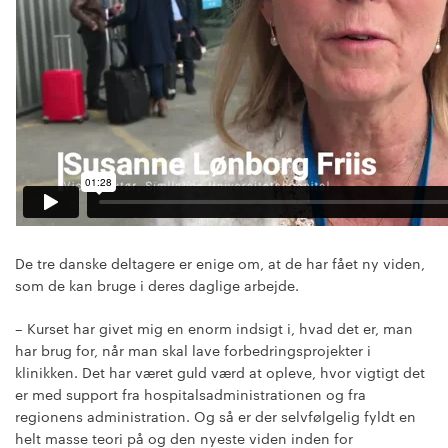
De tre danske deltagere er enige om, at de har fået ny viden,
som de kan bruge i deres daglige arbejde.
– Kurset har givet mig en enorm indsigt i, hvad det er, man
har brug for, når man skal lave forbedringsprojekter i
klinikken. Det har været guld værd at opleve, hvor vigtigt det
er med support fra hospitalsadministrationen og fra
regionens administration. Og så er der selvfølgelig fyldt en
helt masse teori på og den nyeste viden inden for