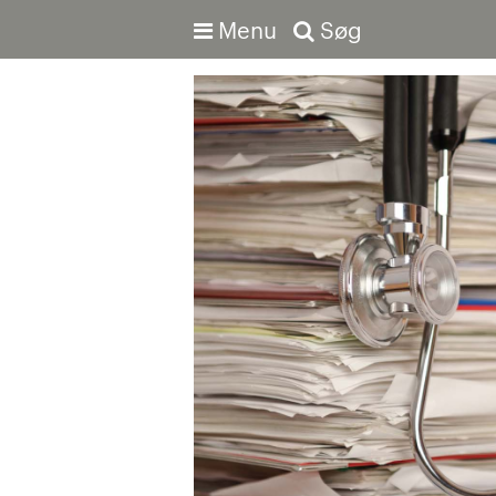
Menu
Søg
Avanceret søgning