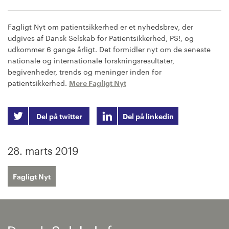
Fagligt Nyt om patientsikkerhed er et nyhedsbrev, der
udgives af Dansk Selskab for Patientsikkerhed, PS!, og
udkommer 6 gange årligt. Det formidler nyt om de seneste
nationale og internationale forskningsresultater,
begivenheder, trends og meninger inden for
patientsikkerhed.
Mere Fagligt Nyt
Del på twitter
Del på linkedin
28. marts 2019
Fagligt Nyt