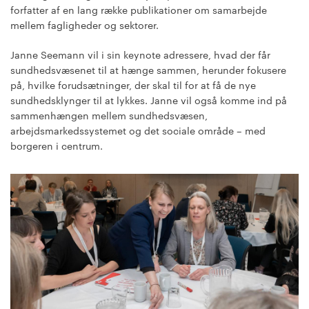
forfatter af en lang række publikationer om samarbejde
mellem fagligheder og sektorer.
Janne Seemann vil i sin keynote adressere, hvad der får
sundhedsvæsenet til at hænge sammen, herunder fokusere
på, hvilke forudsætninger, der skal til for at få de nye
sundhedsklynger til at lykkes. Janne vil også komme ind på
sammenhængen mellem sundhedsvæsen,
arbejdsmarkedssystemet og det sociale område – med
borgeren i centrum.