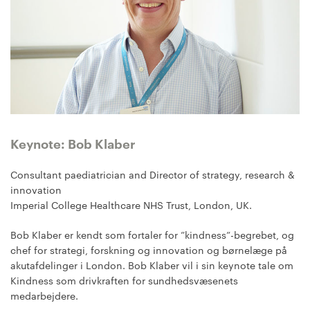
Keynote: Bob Klaber
Consultant paediatrician and Director of strategy, research &
innovation
Imperial College Healthcare NHS Trust, London, UK.
Bob Klaber er kendt som fortaler for ”kindness”-begrebet, og
chef for strategi, forskning og innovation og børnelæge på
akutafdelinger i London. Bob Klaber vil i sin keynote tale om
Kindness som drivkraften for sundhedsvæsenets
medarbejdere.