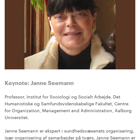
Keynote: Janne Seemann
Professor, Institut for Sociologi og Socialt Arbejde, Det
Humanistiske og Samfundsvidenskabelige Fakultet, Centre
for Organization, Management and Administration, Aalborg
Universitet.
Janne Seemann er ekspert i sundhedsvæsenets organisering,
især organisering af samarbejder på tværs. Janne Seemann er