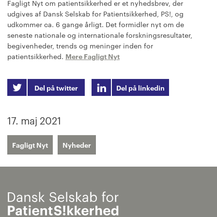
Fagligt Nyt om patientsikkerhed er et nyhedsbrev, der
udgives af Dansk Selskab for Patientsikkerhed, PS!, og
udkommer ca. 6 gange årligt. Det formidler nyt om de
seneste nationale og internationale forskningsresultater,
begivenheder, trends og meninger inden for
patientsikkerhed.
Mere Fagligt Nyt
Del på twitter
Del på linkedin
17. maj 2021
Fagligt Nyt
Nyheder