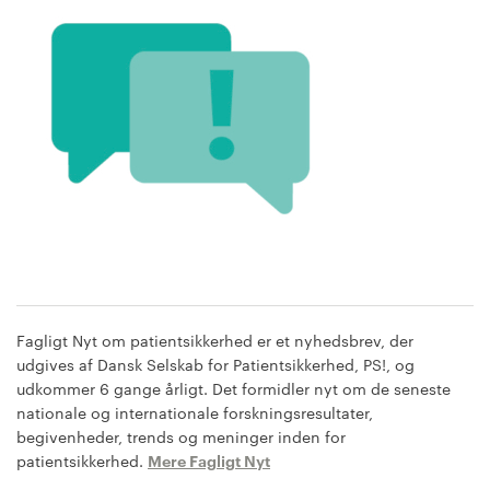
Fagligt Nyt om patientsikkerhed er et nyhedsbrev, der
udgives af Dansk Selskab for Patientsikkerhed, PS!, og
udkommer 6 gange årligt. Det formidler nyt om de seneste
nationale og internationale forskningsresultater,
begivenheder, trends og meninger inden for
patientsikkerhed.
Mere Fagligt Nyt