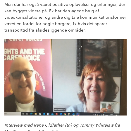
Men der har også været positive oplevelser og erfaringer, der
kan bygges videre på. Fx har den øgede brug af
videokonsultationer og andre digitale kommunikationsformer
været en fordel for nogle borgere, fx hvis det sparer
transporttid fra afsidesliggende områder.
Interview med Irene Oldfather (th) og Tommy Whitelaw fra