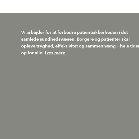
Vi arbejder for at forbedre patientsikkerheden i det
samlede sundhedsvæsen. Borgere og patienter skal
opleve tryghed, effektivitet og sammenhæng – hele tide
og for alle.
Læs mere