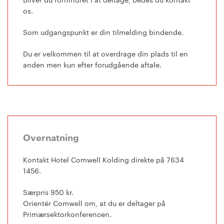
os.
Som udgangspunkt er din tilmelding bindende.
Du er velkommen til at overdrage din plads til en
anden men kun efter forudgående aftale.
Overnatning
Kontakt Hotel Comwell Kolding direkte på 7634
1456.
Særpris 950 kr.
Orientér Comwell om, at du er deltager på
Primærsektorkonferencen.