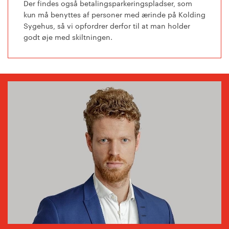
Der findes også betalingsparkeringspladser, som
kun må benyttes af personer med ærinde på Kolding
Sygehus, så vi opfordrer derfor til at man holder
godt øje med skiltningen.